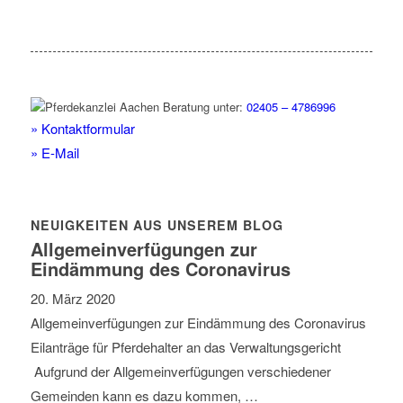
Beratung unter:
02405 – 4786996
» Kontaktformular
» E-Mail
NEUIGKEITEN AUS UNSEREM BLOG
Allgemeinverfügungen zur
Eindämmung des Coronavirus
20. März 2020
Allgemeinverfügungen zur Eindämmung des Coronavirus
Eilanträge für Pferdehalter an das Verwaltungsgericht
Aufgrund der Allgemeinverfügungen verschiedener
Gemeinden kann es dazu kommen, …