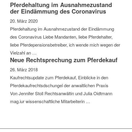
Pferdehaltung im Ausnahmezustand
der Eindämmung des Coronavirus
20. März 2020
Pferdehaltung im Ausnahmezustand der Eindämmung
des Coronavirus Liebe Mandanten, liebe Pferdehalter,
liebe Pferdepensionsbetreiber, ich wende mich wegen der
Vielzahl an …
Neue Rechtsprechung zum Pferdekauf
26. März 2018
Kaufrechtsupdate zum Pferdekauf, Einblicke in den
Pferdekaufrechtsdschungel der anwaltlichen Praxis
Von Jennifer Stoll Rechtsanwältin und Julia Oidtmann
mag.iur wissenschaftliche Mitarbeiterin …