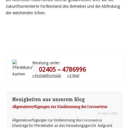
zukunftsorientierte Fortbestand des Betriebes und die Abfindung
der weichenden Erben.
Beratung unter:
02405 – 4786996
» Kontaktformular
» E-Mail
Neuigkeiten aus unserem Blog
Allgemeinverfügungen zur Eindämmung des Coronavirus
20. März 2020
Allgemeinverfügungen zur Eindämmung des Coronavirus
Eilanträge für Pferdehalter an das Verwaltungsgericht Aufgrund