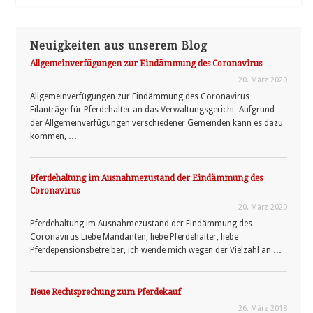
Neuigkeiten aus unserem Blog
Allgemeinverfügungen zur Eindämmung des Coronavirus
20. März 2020
Allgemeinverfügungen zur Eindämmung des Coronavirus
Eilanträge für Pferdehalter an das Verwaltungsgericht Aufgrund
der Allgemeinverfügungen verschiedener Gemeinden kann es dazu
kommen, …
Pferdehaltung im Ausnahmezustand der Eindämmung des
Coronavirus
20. März 2020
Pferdehaltung im Ausnahmezustand der Eindämmung des
Coronavirus Liebe Mandanten, liebe Pferdehalter, liebe
Pferdepensionsbetreiber, ich wende mich wegen der Vielzahl an …
Neue Rechtsprechung zum Pferdekauf
26. März 2018