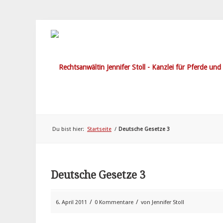
Du bist hier:
Startseite
/
Deutsche Gesetze 3
Deutsche Gesetze 3
/
/
6. April 2011
0 Kommentare
von
Jennifer Stoll