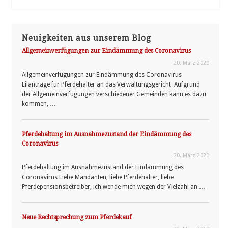
Neuigkeiten aus unserem Blog
Allgemeinverfügungen zur Eindämmung des Coronavirus
20. März 2020
Allgemeinverfügungen zur Eindämmung des Coronavirus
Eilanträge für Pferdehalter an das Verwaltungsgericht Aufgrund
der Allgemeinverfügungen verschiedener Gemeinden kann es dazu
kommen, …
Pferdehaltung im Ausnahmezustand der Eindämmung des
Coronavirus
20. März 2020
Pferdehaltung im Ausnahmezustand der Eindämmung des
Coronavirus Liebe Mandanten, liebe Pferdehalter, liebe
Pferdepensionsbetreiber, ich wende mich wegen der Vielzahl an …
Neue Rechtsprechung zum Pferdekauf