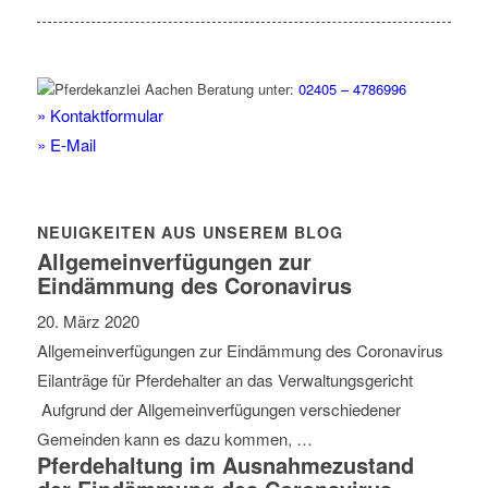
Beratung unter:
02405 – 4786996
» Kontaktformular
» E-Mail
NEUIGKEITEN AUS UNSEREM BLOG
Allgemeinverfügungen zur
Eindämmung des Coronavirus
20. März 2020
Allgemeinverfügungen zur Eindämmung des Coronavirus
Eilanträge für Pferdehalter an das Verwaltungsgericht
Aufgrund der Allgemeinverfügungen verschiedener
Gemeinden kann es dazu kommen, …
Pferdehaltung im Ausnahmezustand