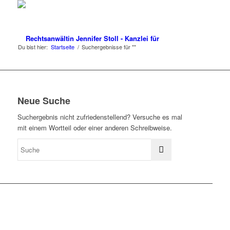
Du bist hier:
Startseite
/
Suchergebnisse für ""
Neue Suche
Suchergebnis nicht zufriedenstellend? Versuche es mal
mit einem Wortteil oder einer anderen Schreibweise.